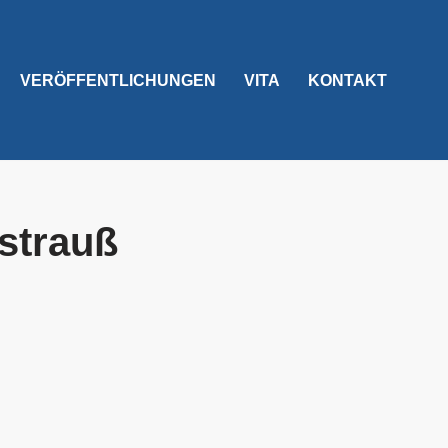
VERÖFFENTLICHUNGEN
VITA
KONTAKT
strauß
: