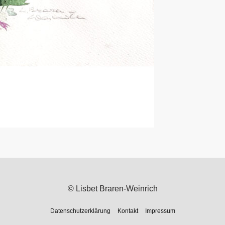
© Lisbet Braren-Weinrich
Datenschutzerklärung
Kontakt
Impressum