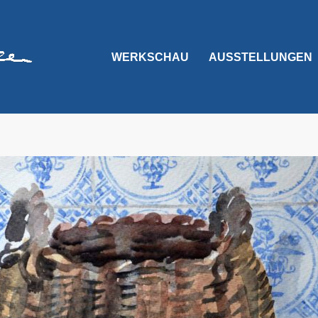
WERKSCHAU
AUSSTELLUNGEN