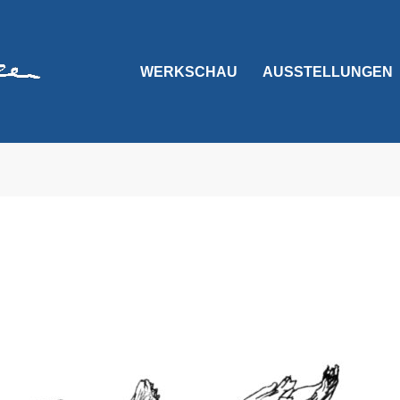
WERKSCHAU
AUSSTELLUNGEN