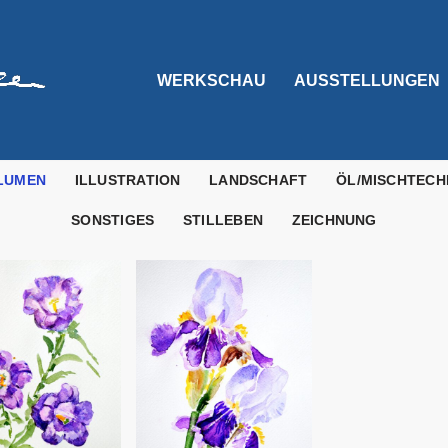
WERKSCHAU
AUSSTELLUNGEN
LUMEN
ILLUSTRATION
LANDSCHAFT
ÖL/MISCHTECH
SONSTIGES
STILLEBEN
ZEICHNUNG