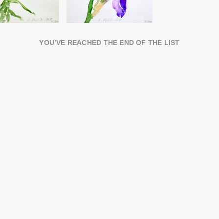
YOU’VE REACHED THE END OF THE LIST