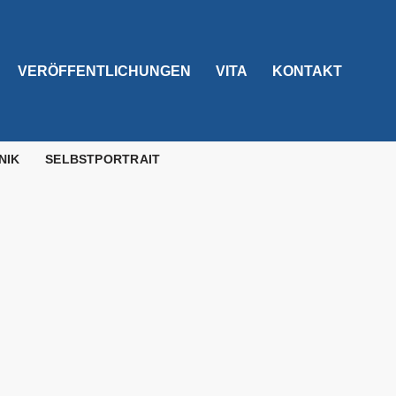
VERÖFFENTLICHUNGEN
VITA
KONTAKT
NIK
SELBSTPORTRAIT