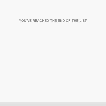
YOU’VE REACHED THE END OF THE LIST