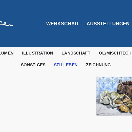
WERKSCHAU
AUSSTELLUNGEN
LUMEN
ILLUSTRATION
LANDSCHAFT
ÖL/MISCHTECH
SONSTIGES
STILLEBEN
ZEICHNUNG