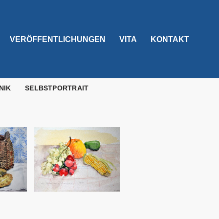
VERÖFFENTLICHUNGEN
VITA
KONTAKT
NIK
SELBSTPORTRAIT